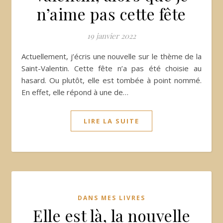
n’aime pas cette fête
19 janvier 2022
Actuellement, j’écris une nouvelle sur le thème de la
Saint-Valentin. Cette fête n’a pas été choisie au
hasard. Ou plutôt, elle est tombée à point nommé.
En effet, elle répond à une de…
LIRE LA SUITE
DANS MES LIVRES
Elle est là, la nouvelle