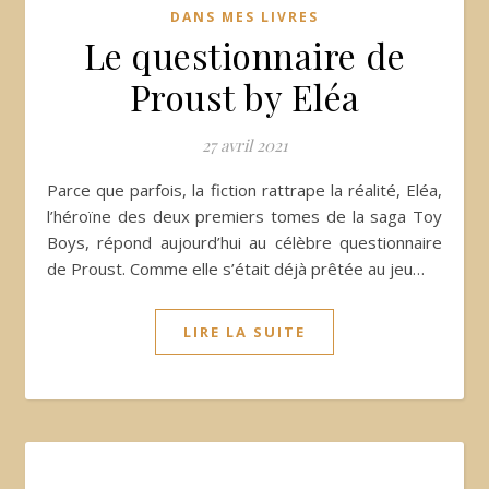
DANS MES LIVRES
Le questionnaire de
Proust by Eléa
27 avril 2021
Parce que parfois, la fiction rattrape la réalité, Eléa,
l’héroïne des deux premiers tomes de la saga Toy
Boys, répond aujourd’hui au célèbre questionnaire
de Proust. Comme elle s’était déjà prêtée au jeu…
LIRE LA SUITE