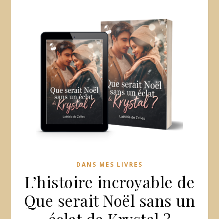
DANS MES LIVRES
L’histoire incroyable de
Que serait Noël sans un
éclat de Krystal ?