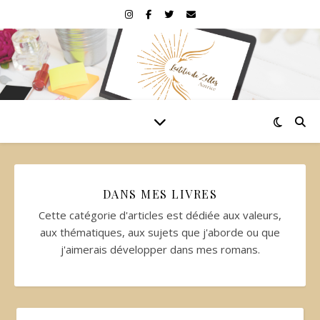
DANS MES LIVRES
Cette catégorie d'articles est dédiée aux valeurs,
aux thématiques, aux sujets que j'aborde ou que
j'aimerais développer dans mes romans.