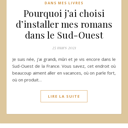
DANS MES LIVRES
Pourquoi j’ai choisi
d’installer mes romans
dans le Sud-Ouest
25 mars 2021
Je suis née, j’ai grandi, mûri et je vis encore dans le
Sud-Ouest de la France. Vous savez, cet endroit où
beaucoup aiment aller en vacances, où on parle fort,
où on produit…
LIRE LA SUITE