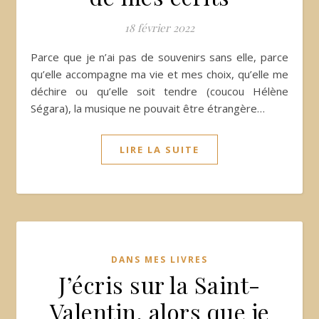
18 février 2022
Parce que je n’ai pas de souvenirs sans elle, parce
qu’elle accompagne ma vie et mes choix, qu’elle me
déchire ou qu’elle soit tendre (coucou Hélène
Ségara), la musique ne pouvait être étrangère…
LIRE LA SUITE
DANS MES LIVRES
J’écris sur la Saint-
Valentin, alors que je