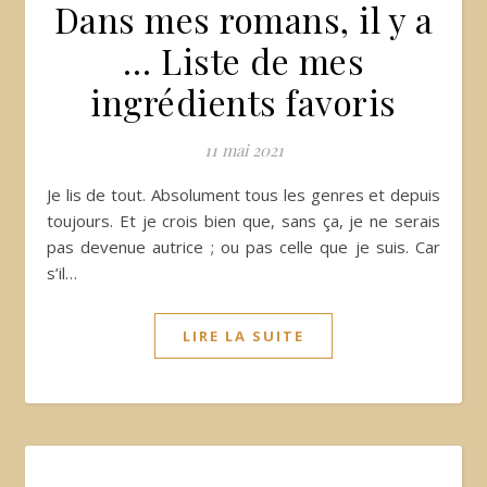
Dans mes romans, il y a
… Liste de mes
ingrédients favoris
11 mai 2021
Je lis de tout. Absolument tous les genres et depuis
toujours. Et je crois bien que, sans ça, je ne serais
pas devenue autrice ; ou pas celle que je suis. Car
s’il…
LIRE LA SUITE