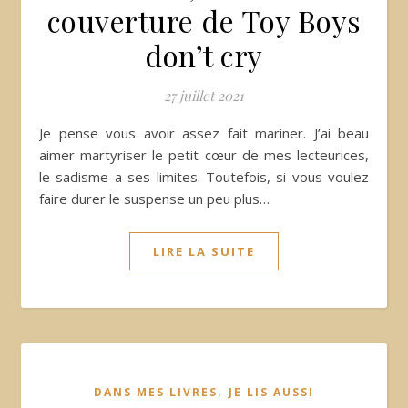
couverture de Toy Boys
don’t cry
27 juillet 2021
Je pense vous avoir assez fait mariner. J’ai beau
aimer martyriser le petit cœur de mes lecteurices,
le sadisme a ses limites. Toutefois, si vous voulez
faire durer le suspense un peu plus…
LIRE LA SUITE
,
DANS MES LIVRES
JE LIS AUSSI