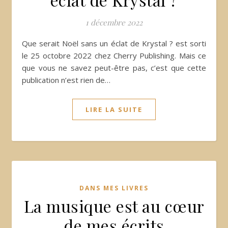
1 décembre 2022
Que serait Noël sans un éclat de Krystal ? est sorti
le 25 octobre 2022 chez Cherry Publishing. Mais ce
que vous ne savez peut-être pas, c’est que cette
publication n’est rien de…
LIRE LA SUITE
DANS MES LIVRES
La musique est au cœur
de mes écrits