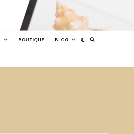
S
BOUTIQUE
BLOG