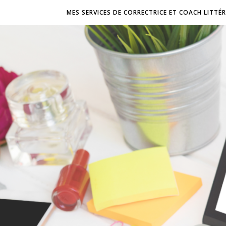
MES SERVICES DE CORRECTRICE ET COACH LITTÉR