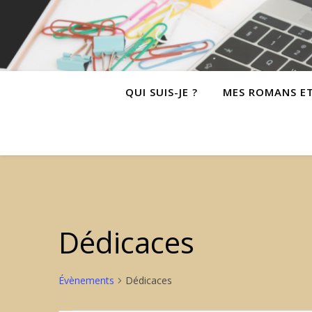
QUI SUIS-JE ?
MES ROMANS E
Dédicaces
Évènements
Dédicaces