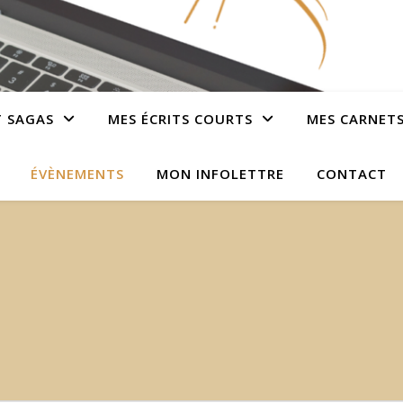
T SAGAS
MES ÉCRITS COURTS
MES CARNET
ÉVÈNEMENTS
MON INFOLETTRE
CONTACT