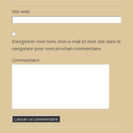
Site web
Enregistrer mon nom, mon e-mail et mon site dans le
navigateur pour mon prochain commentaire.
Commentaire