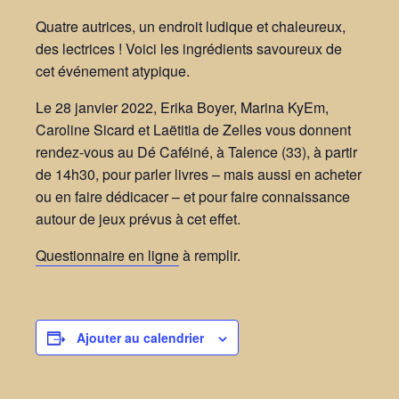
Quatre autrices, un endroit ludique et chaleureux,
des lectrices ! Voici les ingrédients savoureux de
cet événement atypique.
Le 28 janvier 2022, Erika Boyer, Marina KyEm,
Caroline Sicard et Laëtitia de Zelles vous donnent
rendez-vous au Dé Caféiné, à Talence (33), à partir
de 14h30, pour parler livres – mais aussi en acheter
ou en faire dédicacer – et pour faire connaissance
autour de jeux prévus à cet effet.
Questionnaire en ligne
à remplir.
Ajouter au calendrier