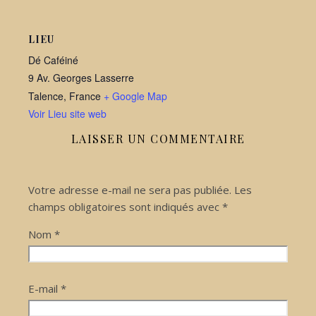
LIEU
Dé Caféiné
9 Av. Georges Lasserre
Talence
,
France
+ Google Map
Voir Lieu site web
LAISSER UN COMMENTAIRE
Votre adresse e-mail ne sera pas publiée.
Les
champs obligatoires sont indiqués avec
*
Nom
*
E-mail
*