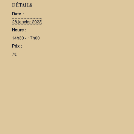
DÉTAILS
Date :
28 janvier 2023
Heure :
14h30 - 17h00
Prix :
7€