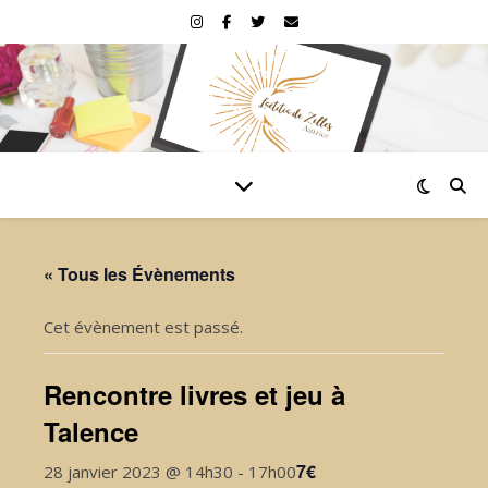
« Tous les Évènements
Cet évènement est passé.
Rencontre livres et jeu à
Talence
7€
28 janvier 2023 @ 14h30
-
17h00